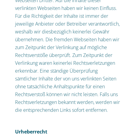
Webseiten Dritter. Auf die Inhalte dieser
verlinkten Webseiten haben wir keinen Einfluss.
Für die Richtigkeit der Inhalte ist immer der
jeweilige Anbieter oder Betreiber verantwortlich,
weshalb wir diesbezüglich keinerlei Gewähr
übernehmen. Die fremden Webseiten haben wir
zum Zeitpunkt der Verlinkung auf mögliche
Rechtsverstöße überprüft. Zum Zeitpunkt der
Verlinkung waren keinerlei Rechtsverletzungen
erkennbar. Eine ständige Überprüfung
sämtlicher Inhalte der von uns verlinkten Seiten
ohne tatsächliche Anhaltspunkte für einen
Rechtsverstoß können wir nicht leisten. Falls uns
Rechtsverletzungen bekannt werden, werden wir
die entsprechenden Links sofort entfernen.
Urheberrecht