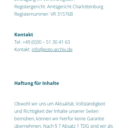
Registergericht: Amtsgericht Charlottenburg
Registernummer: VR 31576B
Kontakt
Tel: +49 (0)30 – 51 30 41 63
Kontakt:
info@eoto-archiv.de
Haftung für Inhalte
Obwohl wir uns um Aktualität, Vollständigkeit
und Richtigkeit der Inhalte unserer Seiten
bemühen, können wir hierfür keine Garantie
übernehmen. Nach § 7 Absatz 1 TDG sind wir als