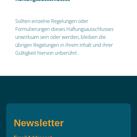
Sollten einzelne Regelungen oder
Formulierungen dieses Haftungsausschlusses
unwirksam sein oder werden, bleiben die
übrigen Regelungen in ihrem Inhalt und ihrer
Gültigkeit hiervon unberührt.