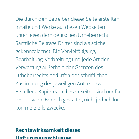
Die durch den Betreiber dieser Seite erstellten
Inhalte und Werke auf diesen Webseiten
unterliegen dem deutschen Urheberrecht.
Sämtliche Beiträge Dritter sind als solche
gekennzeichnet. Die Vervielfältigung,
Bearbeitung, Verbreitung und jede Art der
Verwertung außerhalb der Grenzen des
Urheberrechts bedürfen der schriftlichen
Zustimmung des jeweiligen Autors bzw.
Erstellers. Kopien von diesen Seiten sind nur für
den privaten Bereich gestattet, nicht jedoch für
kommerzielle Zwecke.
Rechtswirksamkeit dieses
Haftungsausschlusses