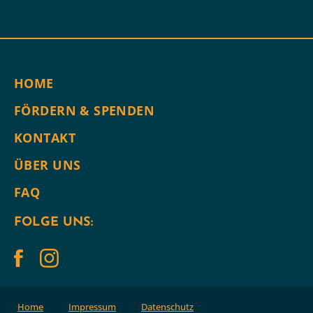
HOME
FÖRDERN & SPENDEN
KONTAKT
ÜBER UNS
FAQ
FOLGE UNS:
Home
Impressum
Datenschutz