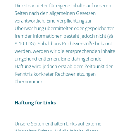
Diensteanbieter für eigene Inhalte auf unseren
Seiten nach den allgemeinen Gesetzen
verantwortlich. Eine Verpflichtung zur
Überwachung übermittelter oder gespeicherter
fremder Informationen besteht jedoch nicht (§§
8-10 TDG). Sobald uns Rechtsverstöße bekannt
werden, werden wir die entsprechenden Inhalte
umgehend entfernen. Eine dahingehende
Haftung wird jedoch erst ab dem Zeitpunkt der
Kenntnis konkreter Rechtsverletzungen
übernommen.
Haftung für Links
Unsere Seiten enthalten Links auf externe