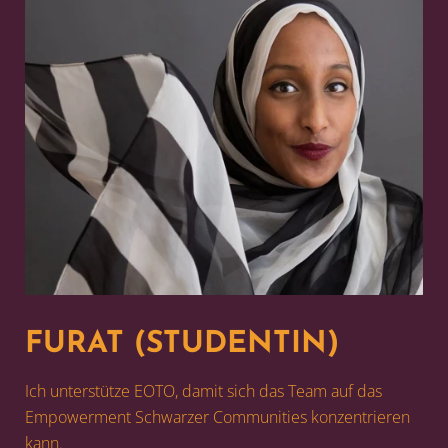
FURAT (STUDENTIN)
Ich unterstütze EOTO, damit sich das Team auf das
Empowerment Schwarzer Communities konzentrieren
kann.