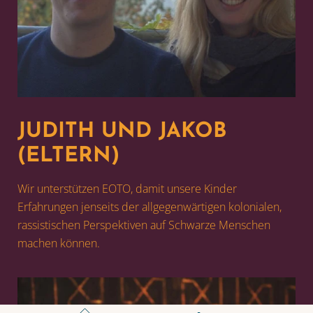
JUDITH UND JAKOB
(ELTERN)
Wir unterstützen EOTO, damit unsere Kinder
Erfahrungen jenseits der allgegenwärtigen kolonialen,
rassistischen Perspektiven auf Schwarze Menschen
machen können.