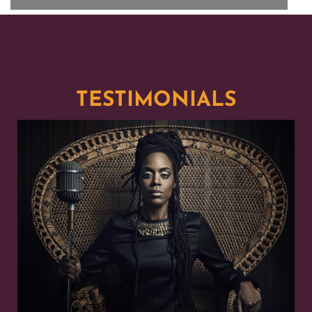
TESTIMONIALS