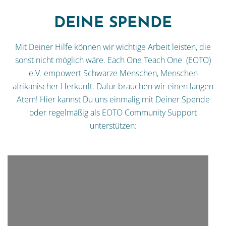
DEINE SPENDE
Mit Deiner Hilfe können wir wichtige Arbeit leisten, die
sonst nicht möglich wäre. Each One Teach One (EOTO)
e.V. empowert Schwarze Menschen, Menschen
afrikanischer Herkunft. Dafür brauchen wir einen langen
Atem! Hier kannst Du uns einmalig mit Deiner Spende
oder regelmäßig als EOTO Community Support
unterstützen: