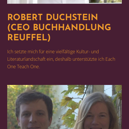
ROBERT DUCHSTEIN
(CEO BUCHHANDLUNG
REUFFEL)
Ich setzte mich für eine vielfältige Kultur- und
Literaturlandschaft ein, deshalb unterstützte ich Each
One Teach One.