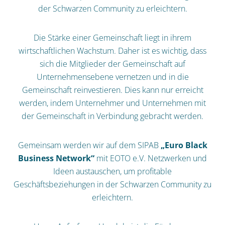
der Schwarzen Community zu erleichtern.
Die Stärke einer Gemeinschaft liegt in ihrem
wirtschaftlichen Wachstum. Daher ist es wichtig, dass
sich die Mitglieder der Gemeinschaft auf
Unternehmensebene vernetzen und in die
Gemeinschaft reinvestieren. Dies kann nur erreicht
werden, indem Unternehmer und Unternehmen mit
der Gemeinschaft in Verbindung gebracht werden.
Gemeinsam werden wir auf dem SIPAB
„Euro Black
Business Network“
mit EOTO e.V. Netzwerken und
Ideen austauschen, um profitable
Geschäftsbeziehungen in der Schwarzen Community zu
erleichtern.