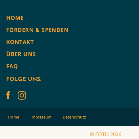
HOME
FÖRDERN & SPENDEN
KONTAKT
ÜBER UNS
FAQ
FOLGE UNS:
Home
Impressum
Datenschutz
© EOTO 2026