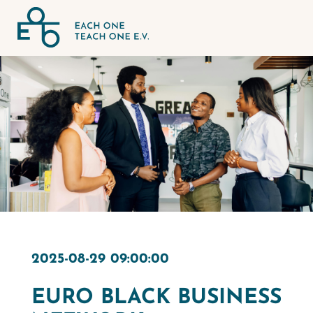
2025-08-29 09:00:00
EURO BLACK BUSINESS