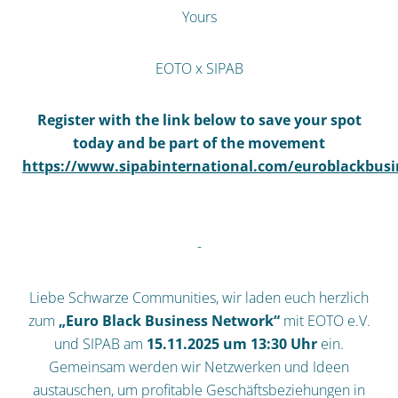
Yours
EOTO x SIPAB
Register with the link below to save your spot
today and be part of the movement
https://www.sipabinternational.com/euroblackbus
-
Liebe Schwarze Communities, wir laden euch herzlich
zum
„Euro Black Business Network“
mit EOTO e.V.
und SIPAB am
15.11.2025 um 13:30 Uhr
ein.
Gemeinsam werden wir Netzwerken und Ideen
austauschen, um profitable Geschäftsbeziehungen in