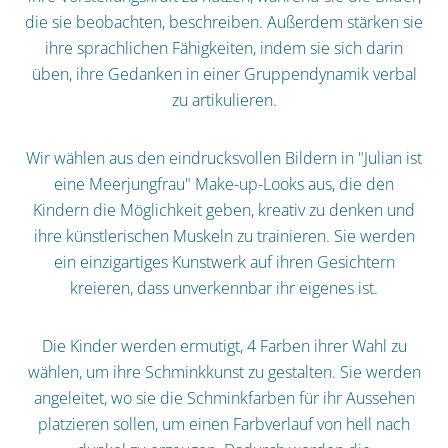
die sie beobachten, beschreiben. Außerdem stärken sie
ihre sprachlichen Fähigkeiten, indem sie sich darin
üben, ihre Gedanken in einer Gruppendynamik verbal
zu artikulieren.
Wir wählen aus den eindrucksvollen Bildern in "Julian ist
eine Meerjungfrau" Make-up-Looks aus, die den
Kindern die Möglichkeit geben, kreativ zu denken und
ihre künstlerischen Muskeln zu trainieren. Sie werden
ein einzigartiges Kunstwerk auf ihren Gesichtern
kreieren, dass unverkennbar ihr eigenes ist.
Die Kinder werden ermutigt, 4 Farben ihrer Wahl zu
wählen, um ihre Schminkkunst zu gestalten. Sie werden
angeleitet, wo sie die Schminkfarben für ihr Aussehen
platzieren sollen, um einen Farbverlauf von hell nach