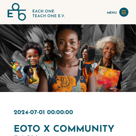
MENU
2024-07-01 00:00:00
EOTO X COMMUNITY