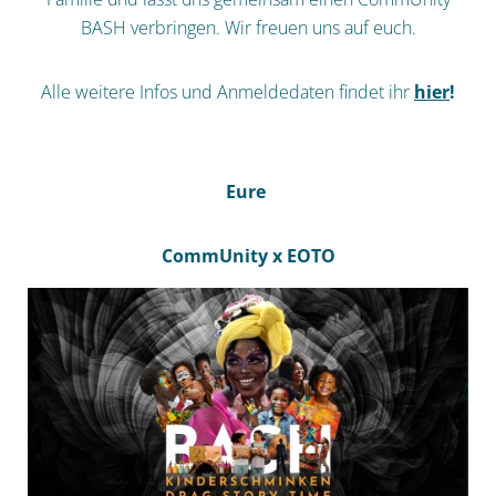
BASH verbringen. Wir freuen uns auf euch.
Alle weitere Infos und Anmeldedaten findet ihr
hier
!
Eure
CommUnity x EOTO