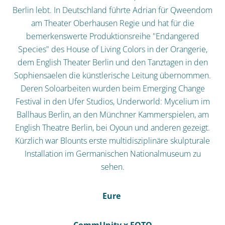
Berlin lebt. In Deutschland führte Adrian für Qweendom
am Theater Oberhausen Regie und hat für die
bemerkenswerte Produktionsreihe "Endangered
Species" des House of Living Colors in der Orangerie,
dem English Theater Berlin und den Tanztagen in den
Sophiensaelen die künstlerische Leitung übernommen.
Deren Soloarbeiten wurden beim Emerging Change
Festival in den Ufer Studios, Underworld: Mycelium im
Ballhaus Berlin, an den Münchner Kammerspielen, am
English Theatre Berlin, bei Oyoun und anderen gezeigt.
Kürzlich war Blounts erste multidisziplinäre skulpturale
Installation im Germanischen Nationalmuseum zu
sehen.
Eure