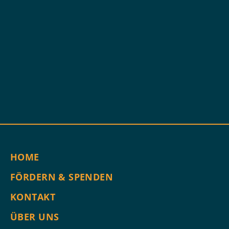
HOME
FÖRDERN & SPENDEN
KONTAKT
ÜBER UNS