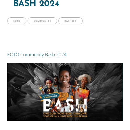
BASH 2024
EOTO
COMMUNITY
BASH204
EOTO Community Bash 2024