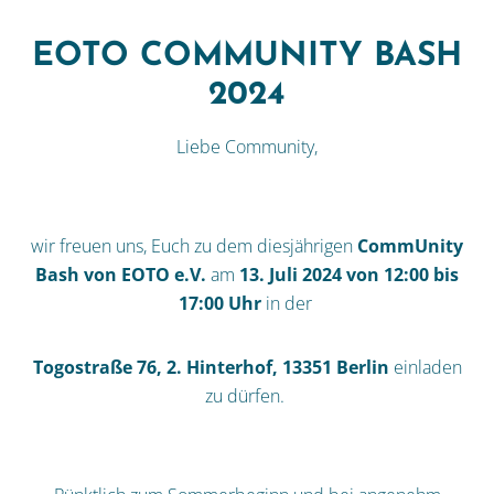
EOTO COMMUNITY BASH
2024
Liebe Community,
wir freuen uns, Euch zu dem diesjährigen
CommUnity
Bash von EOTO e.V.
am
13. Juli 2024 von 12:00 bis
17:00 Uhr
in der
Togostraße 76, 2. Hinterhof, 13351 Berlin
einladen
zu dürfen.