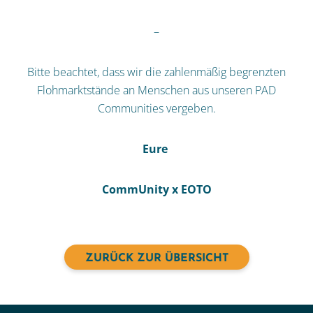
–
Bitte beachtet, dass wir die zahlenmäßig begrenzten
Flohmarktstände an Menschen aus unseren PAD
Communities vergeben.
Eure
CommUnity x EOTO
ZURÜCK ZUR ÜBERSICHT