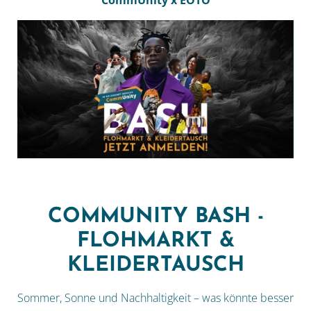
CommUnity x EOTO
COMMUNITY BASH -
FLOHMARKT &
KLEIDERTAUSCH
Sommer, Sonne und Nachhaltigkeit – was könnte besser