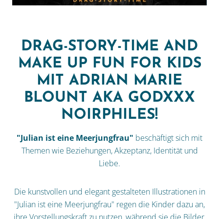
DRAG-STORY-TIME AND
MAKE UP FUN FOR KIDS
MIT ADRIAN MARIE
BLOUNT AKA GODXXX
NOIRPHILES!
"Julian ist eine Meerjungfrau"
beschäftigt sich mit
Themen wie Beziehungen, Akzeptanz, Identität und
Liebe.
Die kunstvollen und elegant gestalteten Illustrationen in
"Julian ist eine Meerjungfrau" regen die Kinder dazu an,
ihre Vorstellungskraft zu nutzen, während sie die Bilder,