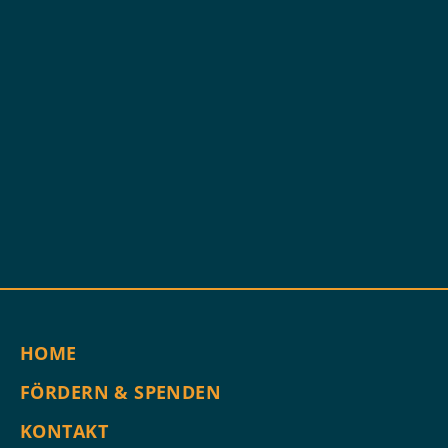
HOME
FÖRDERN & SPENDEN
KONTAKT