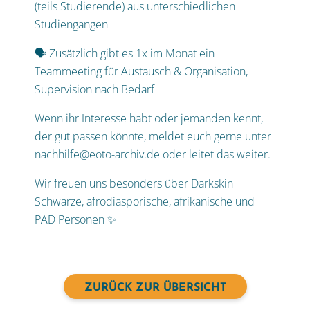
(teils Studierende) aus unterschiedlichen
Studiengängen
🗣 Zusätzlich gibt es 1x im Monat ein
Teammeeting für Austausch & Organisation,
Supervision nach Bedarf
Wenn ihr Interesse habt oder jemanden kennt,
der gut passen könnte, meldet euch gerne unter
nachhilfe@eoto-archiv.de oder leitet das weiter.
Wir freuen uns besonders über Darkskin
Schwarze, afrodiasporische, afrikanische und
PAD Personen ✨
ZURÜCK ZUR ÜBERSICHT