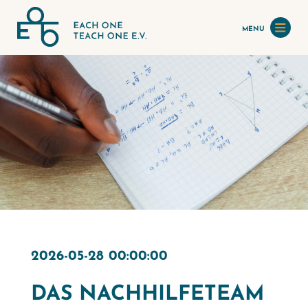
MENU
2026-05-28 00:00:00
DAS NACHHILFETEAM