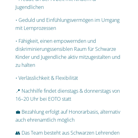
Jugendlichen
• Geduld und Einfühlungsvermögen im Umgang
mit Lernprozessen
• Fähigkeit, einen empowernden und
diskriminierungssensiblen Raum für Schwarze
Kinder und Jugendliche aktiv mitzugestalten und
zu halten
• Verlässlichkeit & Flexibilität
📍 Nachhilfe findet dienstags & donnerstags von
16–20 Uhr bei EOTO statt
💼 Bezahlung erfolgt auf Honorarbasis, alternativ
auch ehrenamtlich möglich
👥 Das Team besteht aus Schwarzen Lehrenden