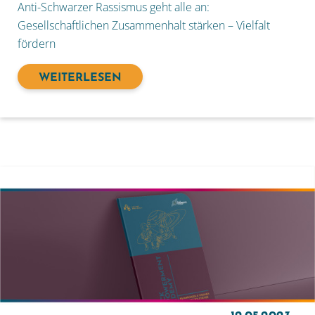
Anti-Schwarzer Rassismus geht alle an:
Gesellschaftlichen Zusammenhalt stärken – Vielfalt
fördern
WEITERLESEN