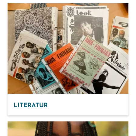
LITERATUR