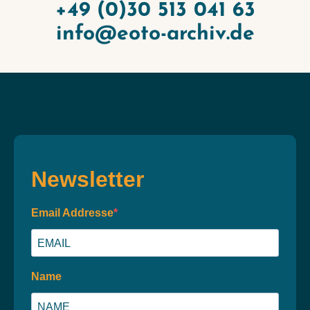
+49 (0)30 513 041 63
info@eoto-archiv.de