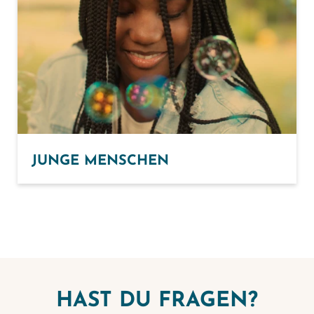
JUNGE MENSCHEN
HAST DU FRAGEN?