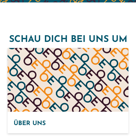
SCHAU DICH BEI UNS UM
ÜBER UNS