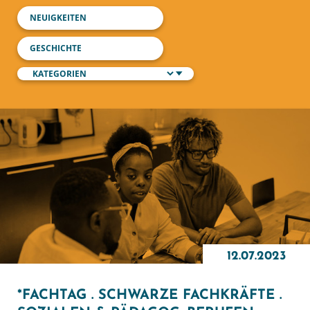
NEUIGKEITEN
GESCHICHTE
12.07.2023
*FACHTAG . SCHWARZE FACHKRÄFTE .