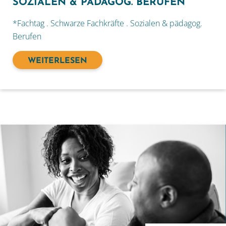
SOZIALEN & PÄDAGOG. BERUFEN
*Fachtag . Schwarze Fachkräfte . Sozialen & pädagog.
Berufen
WEITERLESEN