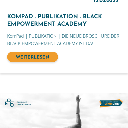
12.05.2023
KOMPAD . PUBLIKATION . BLACK
EMPOWERMENT ACADEMY
KomPad | PUBLIKATION | DIE NEUE BROSCHÜRE DER
BLACK EMPOWERMENT ACADEMY IST DA!
WEITERLESEN