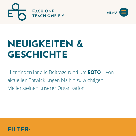
MENU
NEUIGKEITEN &
GESCHICHTE
Hier finden ihr alle Beiträge rund um
EOTO
– von
aktuellen Entwicklungen bis hin zu wichtigen
Meilensteinen unserer Organisation.
FILTER: