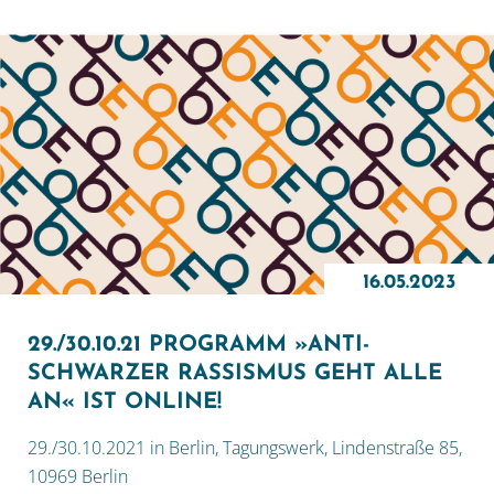
16.05.2023
29./30.10.21 PROGRAMM »ANTI-
SCHWARZER RASSISMUS GEHT ALLE
AN« IST ONLINE!
29./30.10.2021 in Berlin, Tagungswerk, Lindenstraße 85,
10969 Berlin