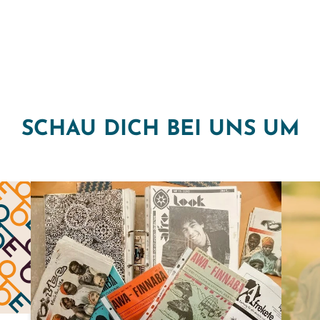
SCHAU DICH BEI UNS UM