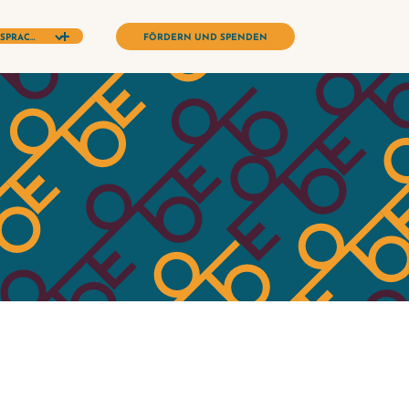
FÖRDERN UND SPENDEN