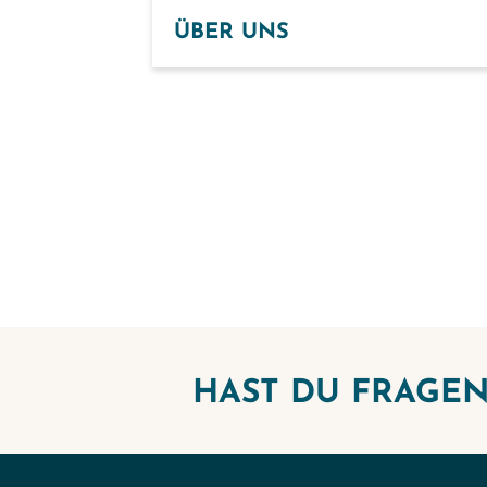
ÜBER UNS
HAST DU FRAGEN