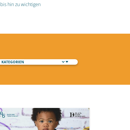
bis hin zu wichtigen