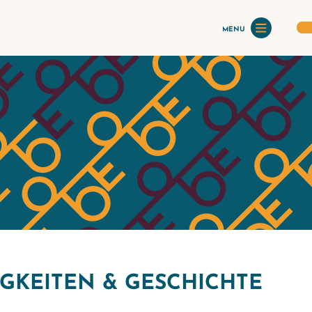
MENU
GKEITEN & GESCHICHTE