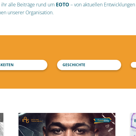
 ihr alle Beiträge rund um
EOTO
– von aktuellen Entwicklungen 
nen unserer Organisation.
GKEITEN
GESCHICHTE