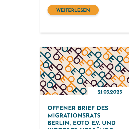
WEITERLESEN
21.03.2023
OFFENER BRIEF DES
MIGRATIONSRATS
BERLIN, EOTO E.V. UND