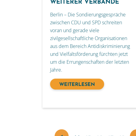
WEITERER VERBÄNDE
Berlin – Die Sondierungsgespräche
zwischen CDU und SPD schreiten
voran und gerade viele
zivilgesellschaftliche Organisationen
aus dem Bereich Antidiskriminierung
und Vielfaltsförderung fürchten jetzt
um die Errungenschaften der letzten
Jahre.
WEITERLESEN