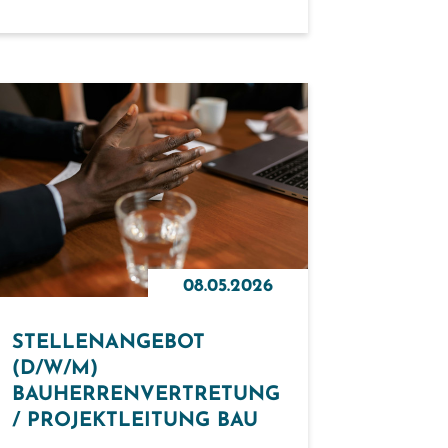
08.05.2026
STELLENANGEBOT
(D/W/M)
BAUHERRENVERTRETUNG
/ PROJEKTLEITUNG BAU