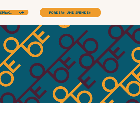
FÖRDERN UND SPENDEN