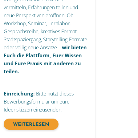
vermitteln, Erfahrungen teilen und
neue Perspektiven eröffnen. Ob
Workshop, Seminar, Lernlabor,
Gesprächsreihe, kreatives Format,
Stadtspaziergang, Storytelling-Formate
oder völlig neue Ansätze –
wir bieten
Euch die Plattform, Euer Wissen
und Eure Praxis mit anderen zu
teilen.
Einreichung:
Bitte nutzt dieses
Bewerbungsformular
um eure
Ideenskizzen einzusenden.
WEITERLESEN