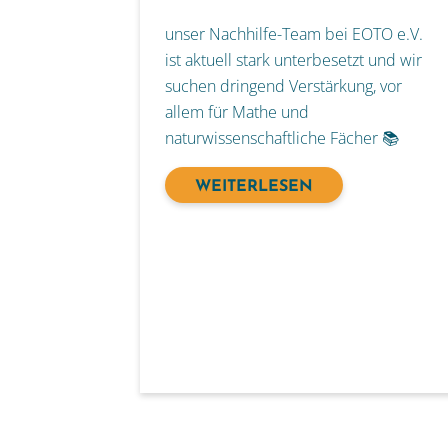
unser Nachhilfe-Team bei EOTO e.V.
ist aktuell stark unterbesetzt und wir
suchen dringend Verstärkung, vor
allem für Mathe und
naturwissenschaftliche Fächer 📚
WEITERLESEN