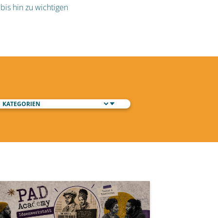
bis hin zu wichtigen