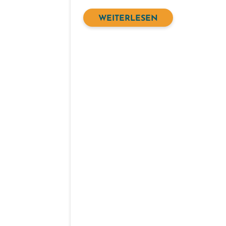
WEITERLESEN