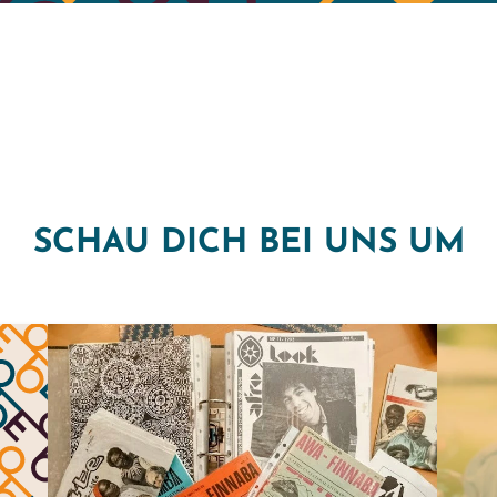
SCHAU DICH BEI UNS UM