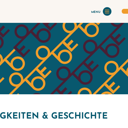
MENU
GKEITEN & GESCHICHTE