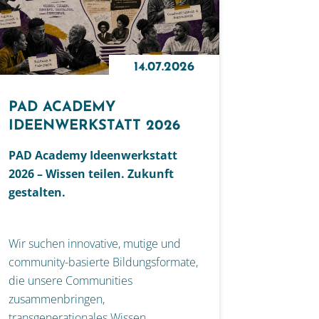
14.07.2026
PAD ACADEMY
IDEENWERKSTATT 2026
PAD Academy Ideenwerkstatt
2026 – Wissen teilen. Zukunft
gestalten.
Wir suchen innovative, mutige und
community-basierte Bildungsformate,
die unsere Communities
zusammenbringen,
transgenerationales Wissen