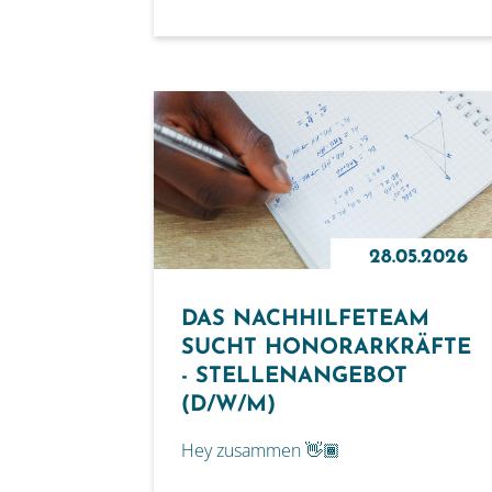
28.05.2026
DAS NACHHILFETEAM
SUCHT HONORARKRÄFTE
- STELLENANGEBOT
(D/W/M)
Hey zusammen 👋🏾