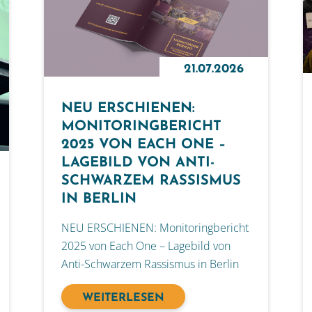
21.07.2026
NEU ERSCHIENEN:
MONITORINGBERICHT
2025 VON EACH ONE –
LAGEBILD VON ANTI-
SCHWARZEM RASSISMUS
IN BERLIN
NEU ERSCHIENEN: Monitoringbericht
2025 von Each One – Lagebild von
Anti-Schwarzem Rassismus in Berlin
WEITERLESEN