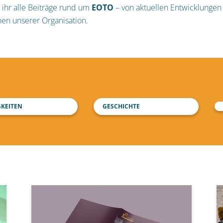
 ihr alle Beiträge rund um
EOTO
– von aktuellen Entwicklungen 
nen unserer Organisation.
GKEITEN
GESCHICHTE