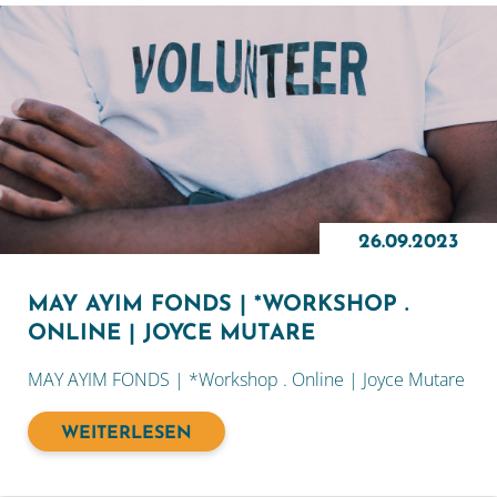
26.09.2023
MAY AYIM FONDS | *WORKSHOP .
ONLINE | JOYCE MUTARE
MAY AYIM FONDS | *Workshop . Online | Joyce Mutare
WEITERLESEN