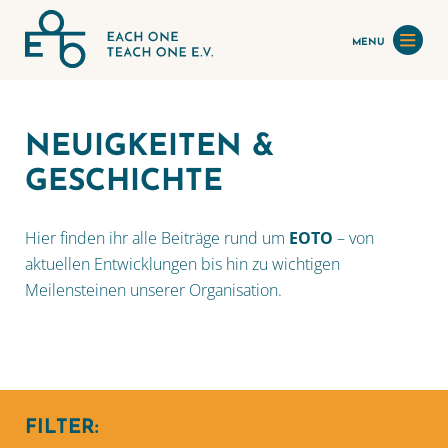
MENU
NEUIGKEITEN &
GESCHICHTE
Hier finden ihr alle Beiträge rund um
EOTO
– von
aktuellen Entwicklungen bis hin zu wichtigen
Meilensteinen unserer Organisation.
FILTER: