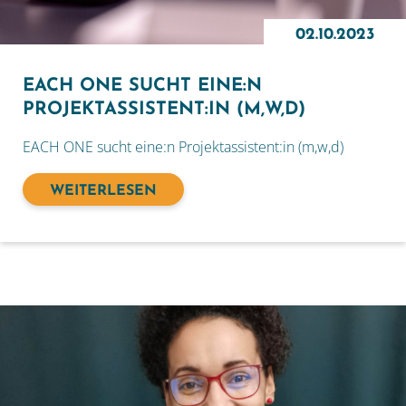
02.10.2023
EACH ONE SUCHT EINE:N
PROJEKTASSISTENT:IN (M,W,D)
EACH ONE sucht eine:n Projektassistent:in (m,w,d)
WEITERLESEN