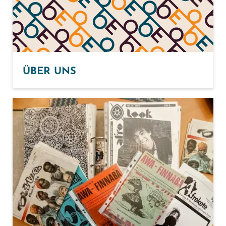
ÜBER UNS