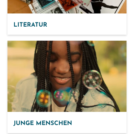
LITERATUR
JUNGE MENSCHEN