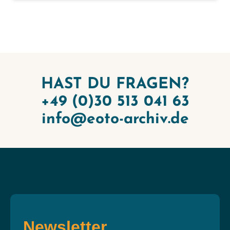
HAST DU FRAGEN?
+49 (0)30 513 041 63
info@eoto-archiv.de