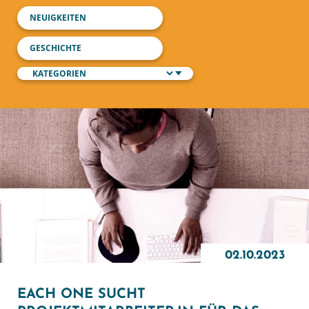
NEUIGKEITEN
GESCHICHTE
02.10.2023
EACH ONE SUCHT