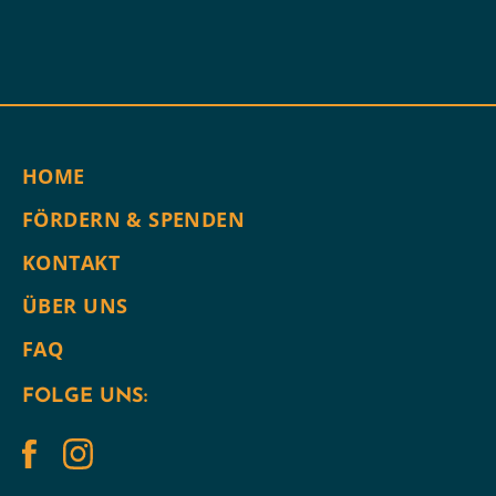
HOME
FÖRDERN & SPENDEN
KONTAKT
ÜBER UNS
FAQ
FOLGE UNS: