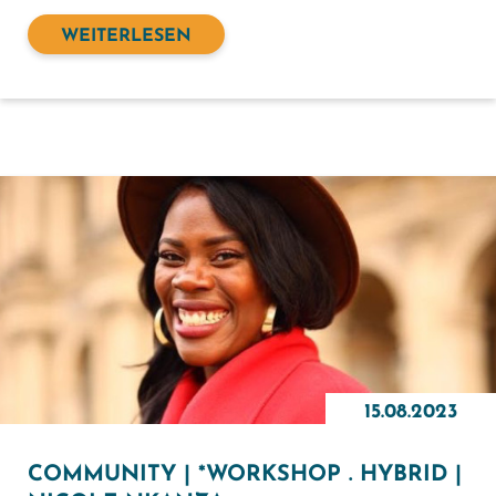
WEITERLESEN
15.08.2023
COMMUNITY | *WORKSHOP . HYBRID |